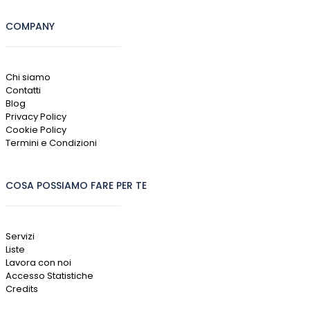
COMPANY
Chi siamo
Contatti
Blog
Privacy Policy
Cookie Policy
Termini e Condizioni
COSA POSSIAMO FARE PER TE
Servizi
Liste
Lavora con noi
Accesso Statistiche
Credits