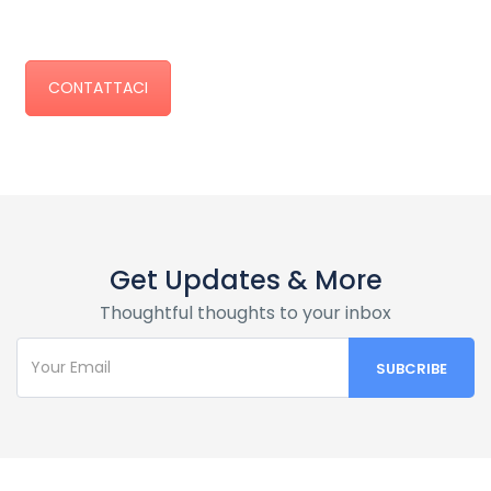
CONTATTACI
Get Updates & More
Thoughtful thoughts to your inbox