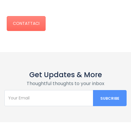
CONTATTACI
Get Updates & More
Thoughtful thoughts to your inbox