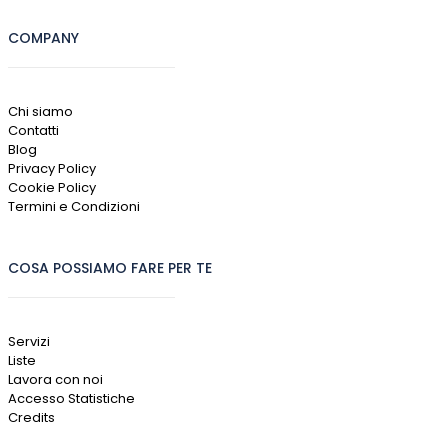
COMPANY
Chi siamo
Contatti
Blog
Privacy Policy
Cookie Policy
Termini e Condizioni
COSA POSSIAMO FARE PER TE
Servizi
Liste
Lavora con noi
Accesso Statistiche
Credits