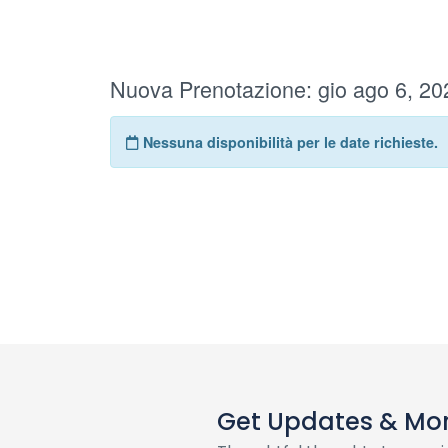
Get Updates & Mo