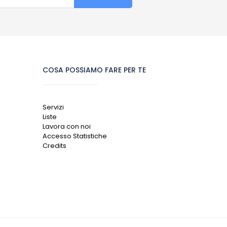
COSA POSSIAMO FARE PER TE
Servizi
Liste
Lavora con noi
Accesso Statistiche
Credits