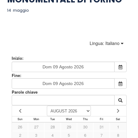
14 maggio