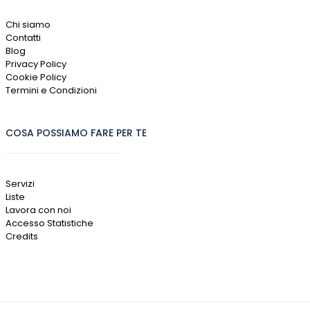
Chi siamo
Contatti
Blog
Privacy Policy
Cookie Policy
Termini e Condizioni
COSA POSSIAMO FARE PER TE
Servizi
Liste
Lavora con noi
Accesso Statistiche
Credits