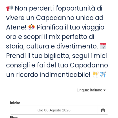
Non perderti l'opportunità di
vivere un Capodanno unico ad
Atene!
Pianifica il tuo viaggio
ora e scopri il mix perfetto di
storia, cultura e divertimento.
Prendi il tuo biglietto, segui i miei
consigli e fai del tuo Capodanno
un ricordo indimenticabile!