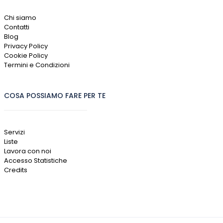
Chi siamo
Contatti
Blog
Privacy Policy
Cookie Policy
Termini e Condizioni
COSA POSSIAMO FARE PER TE
Servizi
Liste
Lavora con noi
Accesso Statistiche
Credits