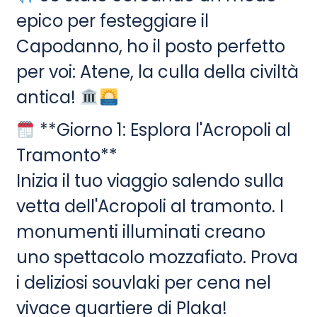
epico per festeggiare il
Capodanno, ho il posto perfetto
per voi: Atene, la culla della civiltà
antica!
**Giorno 1: Esplora l'Acropoli al
Tramonto**
Inizia il tuo viaggio salendo sulla
vetta dell'Acropoli al tramonto. I
monumenti illuminati creano
uno spettacolo mozzafiato. Prova
i deliziosi souvlaki per cena nel
vivace quartiere di Plaka!