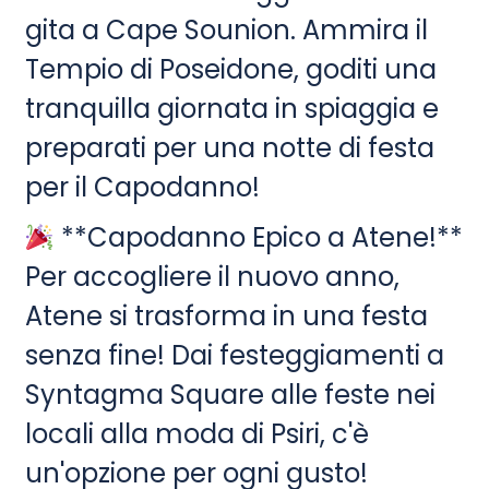
gita a Cape Sounion. Ammira il
Tempio di Poseidone, goditi una
tranquilla giornata in spiaggia e
preparati per una notte di festa
per il Capodanno!
**Capodanno Epico a Atene!**
Per accogliere il nuovo anno,
Atene si trasforma in una festa
senza fine! Dai festeggiamenti a
Syntagma Square alle feste nei
locali alla moda di Psiri, c'è
un'opzione per ogni gusto!