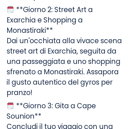
**Giorno 2: Street Art a
Exarchia e Shopping a
Monastiraki**
Dai un'occhiata alla vivace scena
street art di Exarchia, seguita da
una passeggiata e uno shopping
sfrenato a Monastiraki. Assapora
il gusto autentico del gyros per
pranzo!
**Giorno 3: Gita a Cape
Sounion**
Concludi il tuo viaggio con una