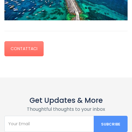
CONTATTACI
Get Updates & More
Thoughtful thoughts to your inbox