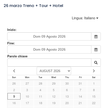
26 marzo Treno + Tour + Hotel